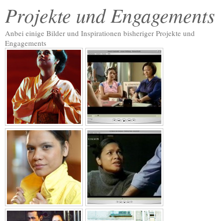
Projekte und Engagements
Anbei einige Bilder und Inspirationen bisheriger Projekte und
Engagements